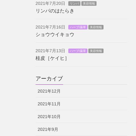
2021年7月20日
リンパ
美容情報
リンパのはたらき
2021年7月16日
ハーブ/薬草
美容情報
ショウウイキョウ
2021年7月13日
ハーブ/薬草
美容情報
桂皮［ケイヒ］
アーカイブ
2021年12月
2021年11月
2021年10月
2021年9月