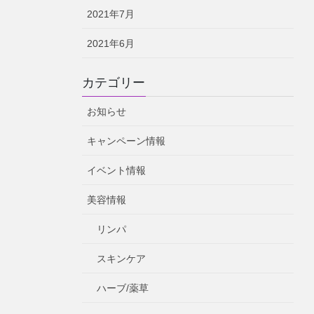
2021年7月
2021年6月
カテゴリー
お知らせ
キャンペーン情報
イベント情報
美容情報
リンパ
スキンケア
ハーブ/薬草