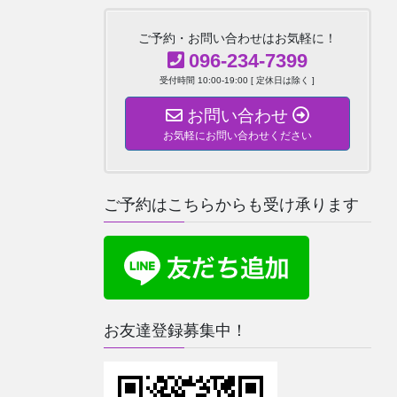
ご予約・お問い合わせはお気軽に！
096-234-7399
受付時間 10:00-19:00 [ 定休日は除く ]
お問い合わせ
お気軽にお問い合わせください
ご予約はこちらからも受け承ります
お友達登録募集中！