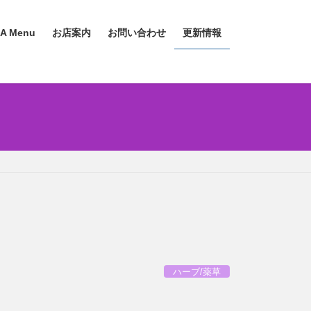
A Menu
お店案内
お問い合わせ
更新情報
ハーブ/薬草