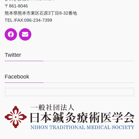
〒861-8046
熊本県熊本市東区石原3丁目8-32番地
TEL /FAX:096-234-7399
Twitter
Facebook