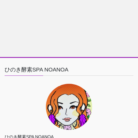
ひのき酵素SPA NOANOA
ひのき酵素SPA NOANOA