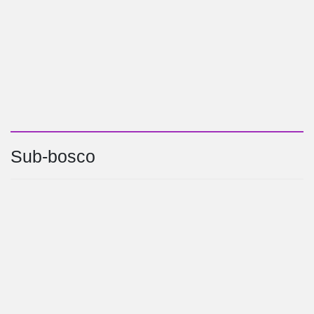
Sub-bosco